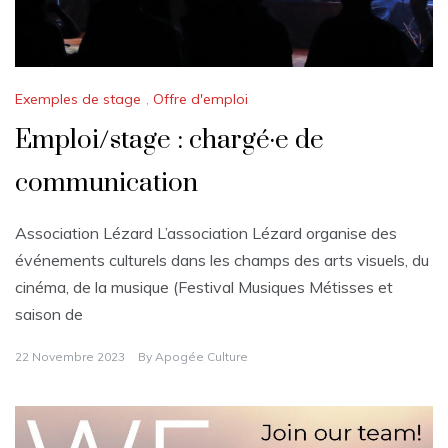
Exemples de stage
,
Offre d'emploi
Emploi/stage : chargé·e de
communication
Association Lézard L’association Lézard organise des
événements culturels dans les champs des arts visuels, du
cinéma, de la musique (Festival Musiques Métisses et
saison de
22 Novembre 2023
By
Apogée Culture