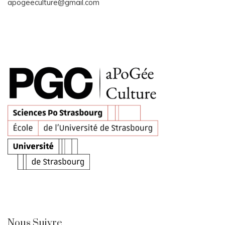
apogeeculture@gmail.com
Nous Suivre