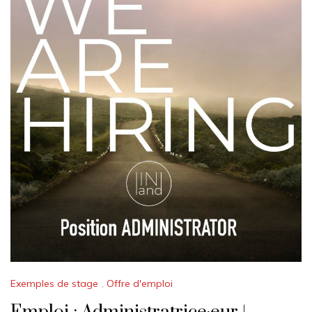
Exemples de stage
,
Offre d'emploi