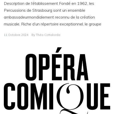
Description de l’établissement Fondé en 1962, les
Percussions de Strasbourg sont un ensemble
ambassadeurmondialement reconnu de la création
musicale. Riche d’un répertoire exceptionnel, le groupe
11 Octobre 2024
By
Théo Cottalorda