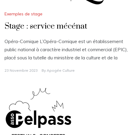
Exemples de stage
Stage : service mécénat
Opéra-Comique L’Opéra-Comique est un établissement
public national à caractère industriel et commercial (EPIC),
placé sous la tutelle du ministère de la culture et de la
23 Novembre 2023
By
Apogée Culture