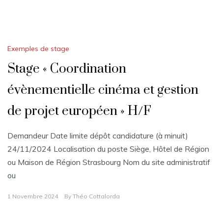
Exemples de stage
Stage « Coordination
évènementielle cinéma et gestion
de projet européen » H/F
Demandeur Date limite dépôt candidature (à minuit)
24/11/2024 Localisation du poste Siège, Hôtel de Région
ou Maison de Région Strasbourg Nom du site administratif
ou
1 Novembre 2024
By
Théo Cottalorda