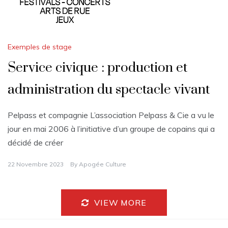
Exemples de stage
Service civique : production et
administration du spectacle vivant
Pelpass et compagnie L’association Pelpass & Cie a vu le
jour en mai 2006 à l’initiative d’un groupe de copains qui a
décidé de créer
22 Novembre 2023
By
Apogée Culture
VIEW MORE