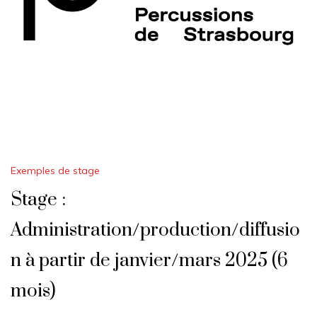
Exemples de stage
Stage :
Administration/production/diffusio
n à partir de janvier/mars 2025 (6
mois)