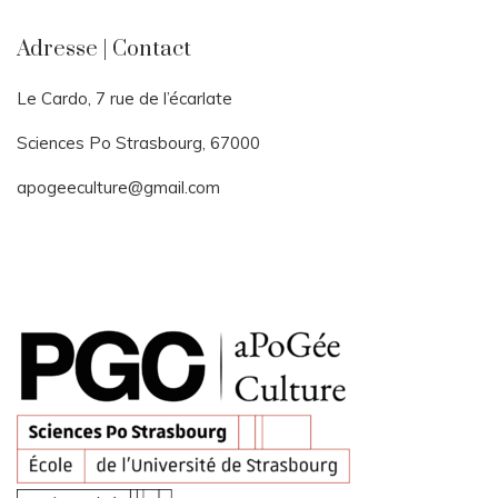
Adresse | Contact
Le Cardo, 7 rue de l’écarlate
Sciences Po Strasbourg, 67000
apogeeculture@gmail.com