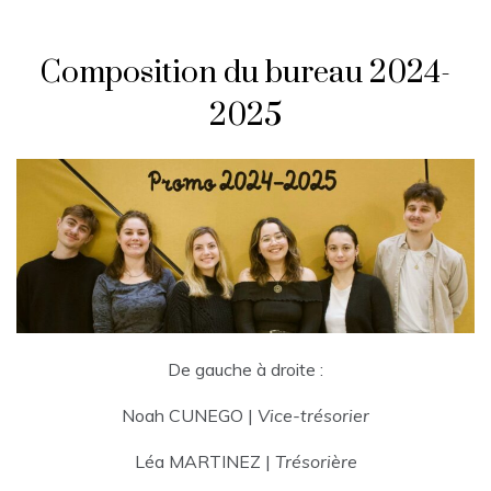
Composition du bureau 2024-
2025
De gauche à droite :
Noah CUNEGO |
Vice-trésorier
Léa MARTINEZ |
Trésorière