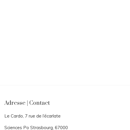
Adresse | Contact
Le Cardo, 7 rue de l’écarlate
Sciences Po Strasbourg, 67000