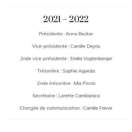
2021 – 2022
Présidente
: Anna Becker
Vice-présidente
: Camille Deyris
2nde vice-présidente
: Emilia Vogtenberger
Trésorière :
Sophie Agueda
2nde trésorière
: Mia Pocris
Secrétaire
: Lorette Cambianica
Chargée de communication
: Camille Faivre