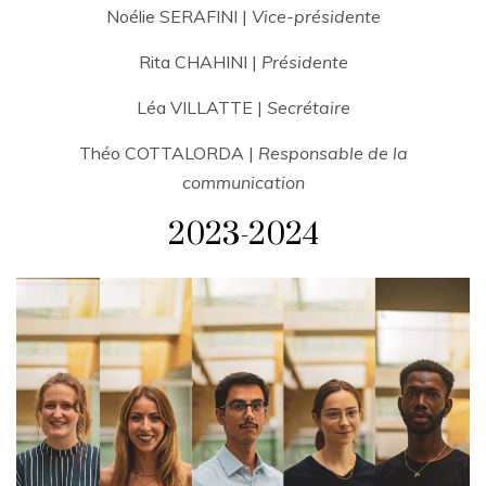
Noélie SERAFINI |
Vice-présidente
Rita CHAHINI |
Présidente
Léa VILLATTE |
Secrétaire
Théo COTTALORDA |
Responsable de la
communication
2023-2024