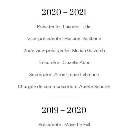
2020 – 2021
Présidente
: Laureen Turlin
Vice-présidente
: Floriane Dambrine
2nde vice-présidente
: Marion Guivarch
Trésorière :
Cluzelle Aboa
Secrétaire
: Anne-Laure Lehmann
Chargée de communication
: Aurélie Schaller
2019 – 2020
Présidente
: Marie Le Foll