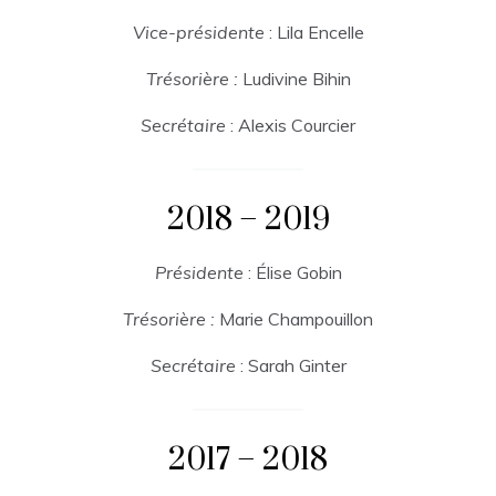
Vice-présidente
: Lila Encelle
Trésorière :
Ludivine Bihin
Secrétaire
: Alexis Courcier
2018 – 2019
Présidente
: Élise Gobin
Trésorière :
Marie Champouillon
Secrétaire
: Sarah Ginter
2017 – 2018