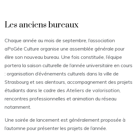
Les anciens bureaux
Chaque année au mois de septembre, l’association
aPoGée Culture organise une assemblée générale pour
élire son nouveau bureau. Une fois constituée, l’équipe
portera la saison culturelle de l’année universitaire en cours
: organisation d’événements culturels dans la ville de
Strasbourg et ses alentours, accompagnement des projets
étudiants dans le cadre des
Ateliers de valorisation
,
rencontres professionnelles et animation du réseau
notamment.
Une soirée de lancement est généralement proposée à
l’automne pour présenter les projets de l’année.