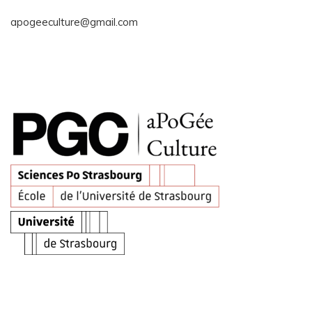
apogeeculture@gmail.com