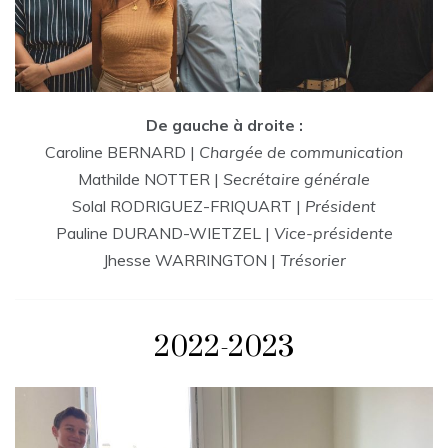
De gauche à droite :
Caroline BERNARD |
Chargée de communication
Mathilde NOTTER |
Secrétaire générale
Solal RODRIGUEZ-FRIQUART |
Président
Pauline DURAND-WIETZEL |
Vice-présidente
Jhesse WARRINGTON |
Trésorier
2022-2023