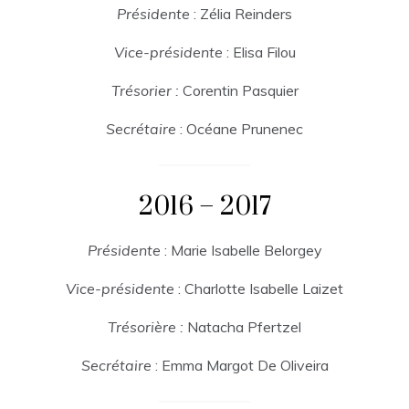
Présidente
: Zélia Reinders
Vice-présidente
: Elisa Filou
Trésorier :
Corentin Pasquier
Secrétaire
: Océane Prunenec
2016 – 2017
Présidente
: Marie Isabelle Belorgey
Vice-présidente
: Charlotte Isabelle Laizet
Trésorière :
Natacha Pfertzel
Secrétaire
: Emma Margot De Oliveira