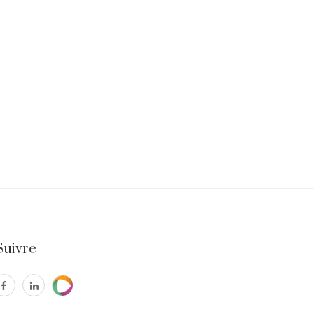
Suivre