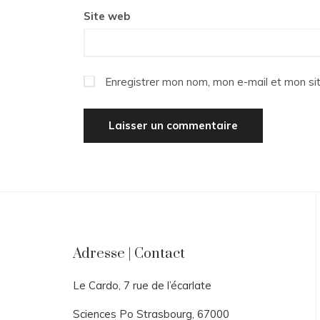
Site web
Enregistrer mon nom, mon e-mail et mon si
Adresse | Contact
Le Cardo, 7 rue de l’écarlate
Sciences Po Strasbourg, 67000