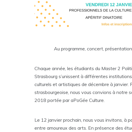
Au programme, concert, présentation 
Chaque année, les étudiants du Master 2 Polit
Strasbourg s’unissent à différentes institutio
culturels et artistiques de décembre à janvier. Fi
strasbourgeoise, nous vous convions à notre s
2018 portée par aPoGée Culture.
Le 12 janvier prochain, nous vous invitons, à p
entre amoureux des arts. En présence des étu