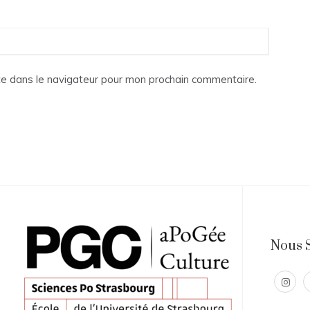
te dans le navigateur pour mon prochain commentaire.
Nous 