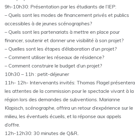
9h-10h30: Présentation par les étudiants de l’IEP:
– Quels sont les modes de financement privés et publics
accessibles à de jeunes scénographes?
– Quels sont les partenariats à mettre en place pour
financer, soutenir et donner une visibilité à son projet?
– Quelles sont les étapes d’élaboration d’un projet?
– Comment utiliser les réseaux de résidence?
– Comment construire le budget d’un projet?
10h30 – 11h : petit-déjeuner
11h- 12h- Intervenants invités: Thomas Flagel présentera
les attentes de la commission pour le spectacle vivant à la
région lors des demandes de subventions. Marianne
Klapisch, scénographe, offrira un retour d’expérience sur le
milieu, les éventuels écueils, et la réponse aux appels
d’offre.
12h-12h30: 30 minutes de Q&R..