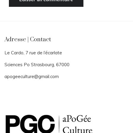
Adresse | Contact
Le Cardo, 7 rue de l’écarlate
Sciences Po Strasbourg, 67000
apogeeculture@gmail.com