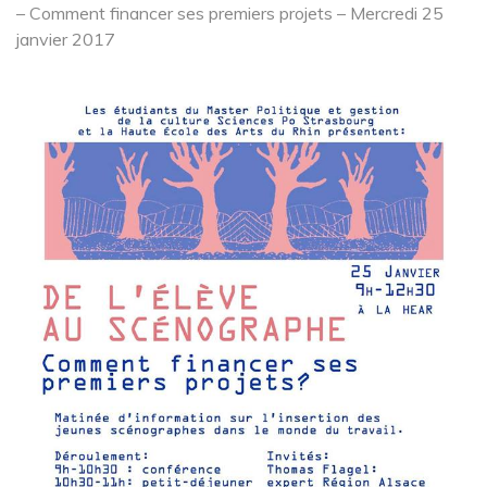
– Comment financer ses premiers projets – Mercredi 25
janvier 2017