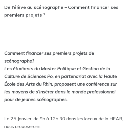
De l’élève au scénographe – Comment financer ses
premiers projets ?
Comment financer ses premiers projets de
scénographe?
Les étudiants du Master Politique et Gestion de la
Culture de Sciences Po, en partenariat avec la Haute
École des Arts du Rhin, proposent une conférence sur
les moyens de s’insérer dans le monde professionnel
pour de jeunes scénographes.
Le 25 Janvier, de 9h à 12h 30 dans les locaux de la HEAR,
nous proposerons: