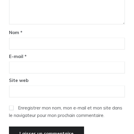
Nom
*
E-mail
*
Site web
Enregistrer mon nom, mon e-mail et mon site dans
le navigateur pour mon prochain commentaire.