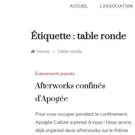
ACCUEIL
L’ASSOCIATION
Étiquette :
table ronde
Home
»
table ronde
Événements passés
Afterworks confinés
d’Apogée
Pour vous occuper pendant le confinement,
Apogée Culture a pensé à vous ! Nous avons
déjà organisé deux afterworks sur le thème