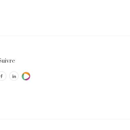
Suivre