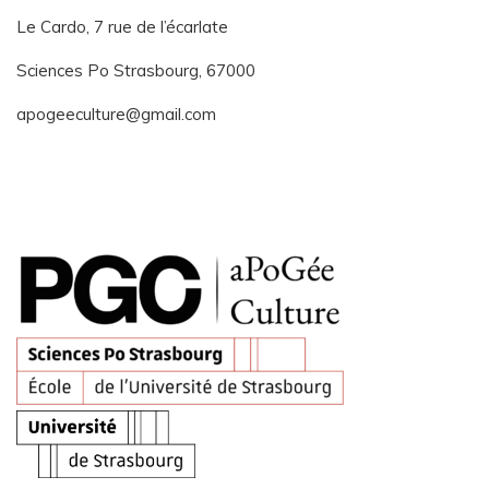
Le Cardo, 7 rue de l’écarlate
Sciences Po Strasbourg, 67000
apogeeculture@gmail.com