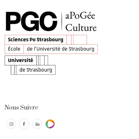
Nous Suivre