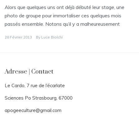
Alors que quelques uns ont déjà débuté leur stage, une
photo de groupe pour immortaliser ces quelques mois
passés ensemble. Notons qu’il y a malheureusement
28 Février 2013
By
Luce Biolchi
Adresse | Contact
Le Cardo, 7 rue de l’écarlate
Sciences Po Strasbourg, 67000
apogeeculture@gmail.com