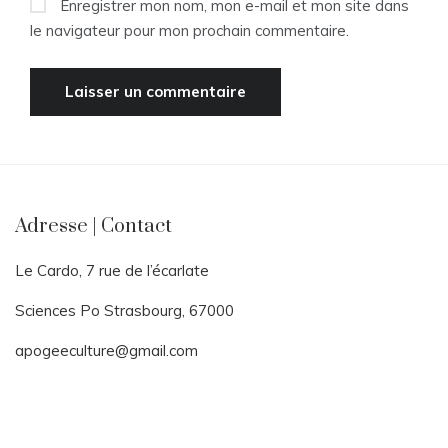
Enregistrer mon nom, mon e-mail et mon site dans
le navigateur pour mon prochain commentaire.
Adresse | Contact
Le Cardo, 7 rue de l’écarlate
Sciences Po Strasbourg, 67000
apogeeculture@gmail.com