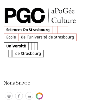
Nous Suivre