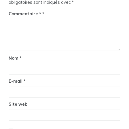
obligatoires sont indiqués avec
*
Commentaire
*
Nom
*
E-mail
*
Site web