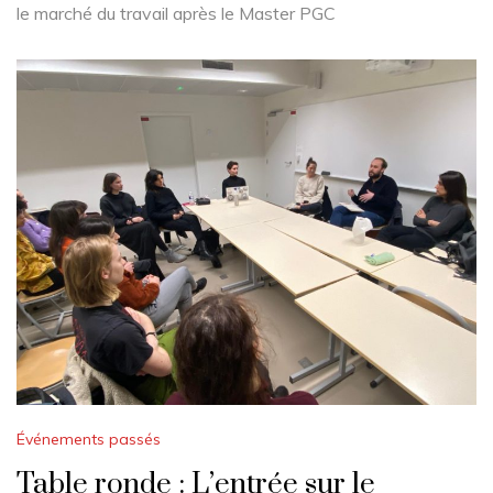
le marché du travail après le Master PGC
Événements passés
Table ronde : L’entrée sur le