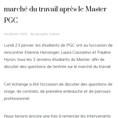
marché du travail après le Master
PGC
24 Janvier 2023
By
Apogée Culture
Lundi 23 janvier, les étudiants de PGC ont eu l’occasion de
rencontrer Etienne Hunsinger, Laura Cassarino et Pauline
Hyron, tous les 3 anciens étudiants du Master, afin de
discuter des questions de l’entrée sur le marché du travail.
Cet échange a été l’occasion de discuter des questions de
stage, de contrats, de première embauche et de parcours
professionnel.
Nous tenons encore une fois à remercier les intervenants