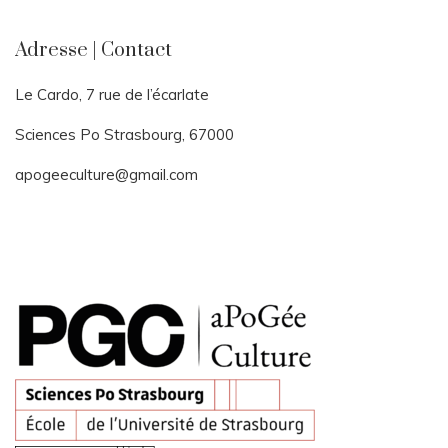
Adresse | Contact
Le Cardo, 7 rue de l’écarlate
Sciences Po Strasbourg, 67000
apogeeculture@gmail.com