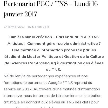
Partenariat PGC / TNS – Lundi 16
janvier 2017
27 Janvier 2017
By
Marion Gaie
Lumière sur la création – Partenariat PGC / TNS
Artistes : Comment gérer sa vie administrative ?
Une matinée d’information proposée par les
étudiant du Master Politique et Gestion de la Culture
de Sciences Po Strasbourg à destination des élèves
du TNS.
Né de l’envie de partager nos expériences et nos
formations, le partenariat Apogée / TNS reprend du
service en 2017. Au travers d’une matinée d’information
interactive, nous tenterons de faire lumière sur la création
artistique en donnant aux élèves du TNS des clefs pour