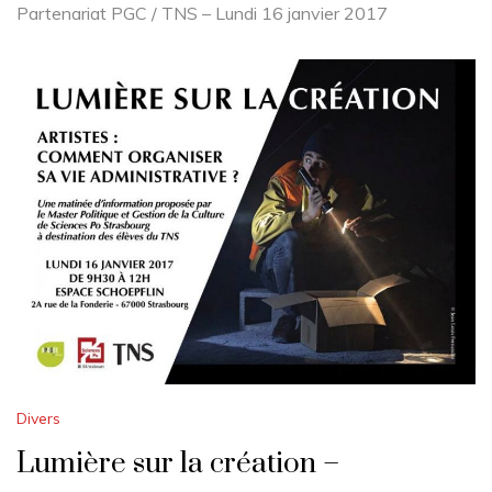
Partenariat PGC / TNS – Lundi 16 janvier 2017
Divers
Lumière sur la création –