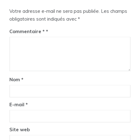
Votre adresse e-mail ne sera pas publiée.
Les champs
obligatoires sont indiqués avec
*
Commentaire
*
Nom
*
E-mail
*
Site web