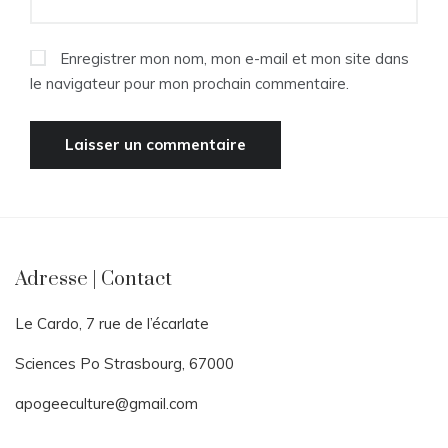
Enregistrer mon nom, mon e-mail et mon site dans
le navigateur pour mon prochain commentaire.
Adresse | Contact
Le Cardo, 7 rue de l’écarlate
Sciences Po Strasbourg, 67000
apogeeculture@gmail.com