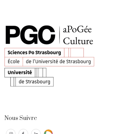
Nous Suivre