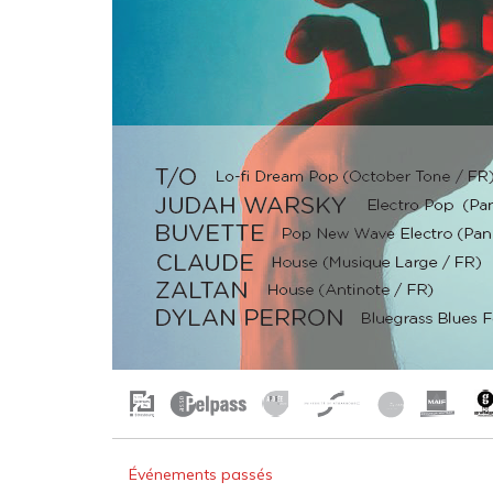
Événements passés