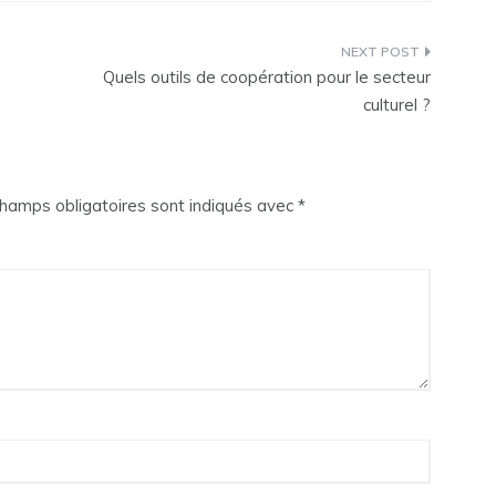
Quels outils de coopération pour le secteur
culturel ?
hamps obligatoires sont indiqués avec
*