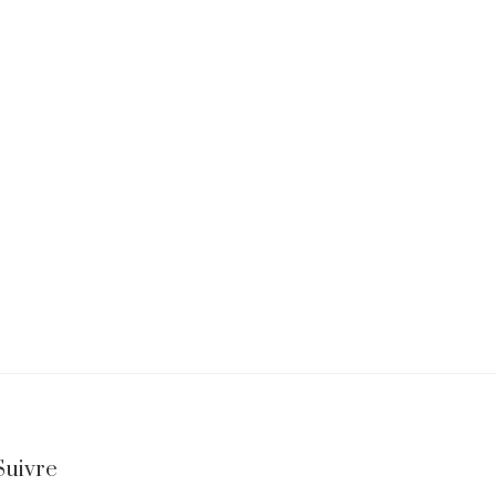
Suivre