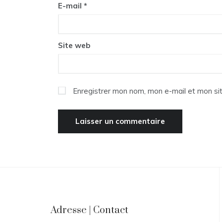
E-mail
*
Site web
Enregistrer mon nom, mon e-mail et mon si
Adresse | Contact