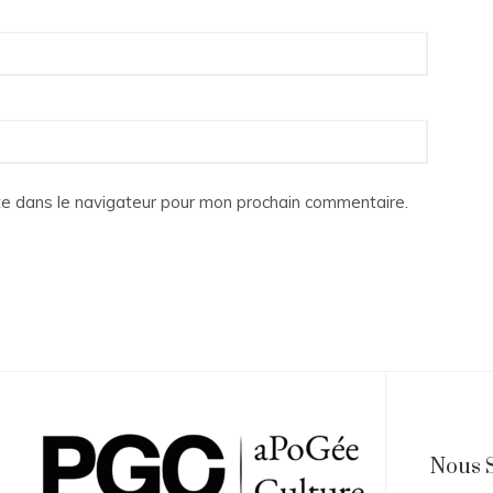
te dans le navigateur pour mon prochain commentaire.
Nous 